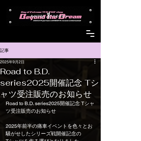
記事
2025年9月2日
Road to B.D.
series2025開催記念 Tシ
ャツ受注販売のお知らせ
Road to B.D. series2025開催記念 Tシャ
ツ受注販売のお知らせ 
2025年前半の痛車イベントを色々とお
騒がせしたシリーズ戦開催記念の